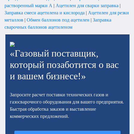
растворенный марки А
|
Ацетилен для сварки заправка
|
Заправка смеси ацетилена и кислорода
|
Ацетилен для резки
металлов
|
Обмен баллонов под ацетилен
|
Заправка
сварочных баллонов ацетиленом
«Газовый поставщик,
который позаботится о вас
и вашем бизнесе!»
Запросите расчет поставки технических газов и
газосварочного оборудования для вашего предприятия.
Быстрая обработка заказов и выставление
коммерческих предложений.