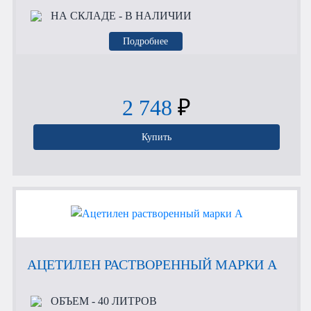
НА СКЛАДЕ
- В НАЛИЧИИ
Подробнее
2 748
₽
Купить
АЦЕТИЛЕН РАСТВОРЕННЫЙ МАРКИ А
ОБЪЕМ
- 40 ЛИТРОВ