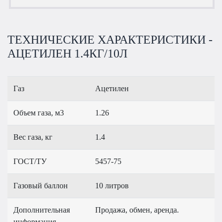
ТЕХНИЧЕСКИЕ ХАРАКТЕРИСТИКИ -
АЦЕТИЛЕН 1.4КГ/10Л
Газ
Ацетилен
Объем газа, м3
1.26
Вес газа, кг
1.4
ГОСТ/ТУ
5457-75
Газовый баллон
10 литров
Дополнительная
Продажа, обмен, аренда.
информация