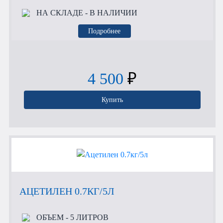
НА СКЛАДЕ
- В НАЛИЧИИ
Подробнее
4 500
₽
Купить
АЦЕТИЛЕН 0.7КГ/5Л
ОБЪЕМ
- 5 ЛИТРОВ