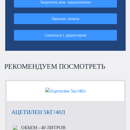
Запросить ком. предложение
Заказать звонок
Связаться с директором
РЕКОМЕНДУЕМ ПОСМОТРЕТЬ
АЦЕТИЛЕН 5КГ/40Л
ОБЪЕМ
- 40 ЛИТРОВ