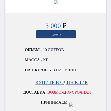
3 000
₽
Купить
ОБЪЕМ
- 10 ЛИТРОВ
МАССА
- КГ
НА СКЛАДЕ
- В НАЛИЧИИ
КУПИТЬ В ОДИН КЛИК
ДОСТАВКА:
ВОЗМОЖНО СРОЧНАЯ
ПРИНИМАЕМ: