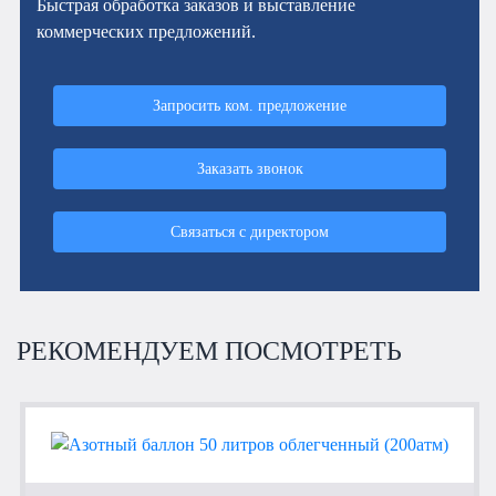
Быстрая обработка заказов и выставление
коммерческих предложений.
Запросить ком. предложение
Заказать звонок
Связаться с директором
РЕКОМЕНДУЕМ ПОСМОТРЕТЬ