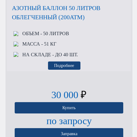
АЗОТНЫЙ БАЛЛОН 50 ЛИТРОВ
ОБЛЕГЧЕННЫЙ (200АТМ)
ОБЪЕМ
- 50 ЛИТРОВ
МАССА
- 51 КГ
НА СКЛАДЕ
- ДО 40 ШТ.
Подробнее
30 000
₽
Купить
по запросу
Заправка