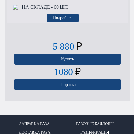
НА СКЛАДЕ
- 60 ШТ.
Подробнее
5 880
₽
Купить
1080
₽
Заправка
ЗАПРАВКА ГАЗА
ГАЗОВЫЕ БАЛЛОНЫ
ДОСТАВКА ГАЗА
ГАЗИФИКАЦИЯ