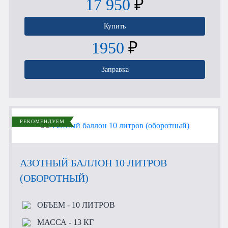
17 950
₽
Купить
1950
₽
Заправка
РЕКОМЕНДУЕМ
АЗОТНЫЙ БАЛЛОН 10 ЛИТРОВ
(ОБОРОТНЫЙ)
ОБЪЕМ
- 10 ЛИТРОВ
МАССА
- 13 КГ