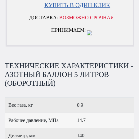
КУПИТЬ В ОДИН КЛИК
ДОСТАВКА:
ВОЗМОЖНО СРОЧНАЯ
ПРИНИМАЕМ:
ТЕХНИЧЕСКИЕ ХАРАКТЕРИСТИКИ -
АЗОТНЫЙ БАЛЛОН 5 ЛИТРОВ
(ОБОРОТНЫЙ)
Вес газа, кг
0.9
Рабочее давление, МПа
14.7
Диаметр, мм
140