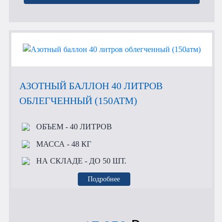
АЗОТНЫЙ БАЛЛОН 40 ЛИТРОВ
ОБЛЕГЧЕННЫЙ (150АТМ)
ОБЪЕМ
- 40 ЛИТРОВ
МАССА
- 48 КГ
НА СКЛАДЕ
- ДО 50 ШТ.
Подробнее