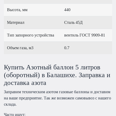
Высота, мм
440
Материал
Сталь 45Д
Тип запорного устройства
вентиль ГОСТ 9909-81
Объем газа, м3
0.7
Купить Азотный баллон 5 литров
(оборотный) в Балашихе. Заправка и
доставка азота
Заправим техническим азотом газовые баллоны и доставим
на ваше предприятие. Так же возможен самовывоз с нашего
склада.
Часто ищут: