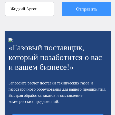
Отправить
«Газовый поставщик,
который позаботится о вас
и вашем бизнесе!»
Запросите расчет поставки технических газов и
газосварочного оборудования для вашего предприятия.
Быстрая обработка заказов и выставление
коммерческих предложений.