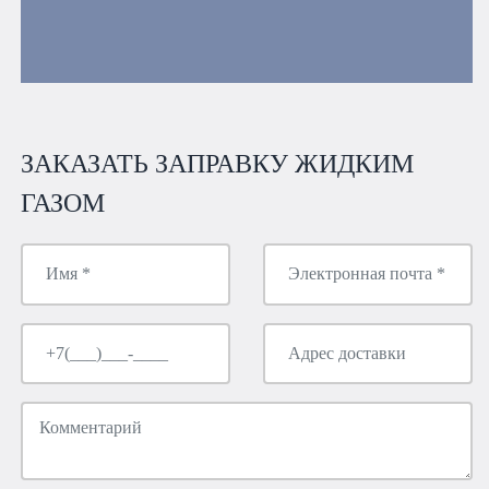
ЗАКАЗАТЬ ЗАПРАВКУ ЖИДКИМ
ГАЗОМ