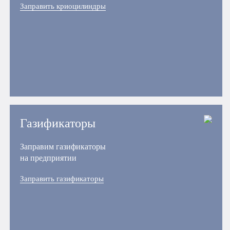
Заправить криоцилиндры
Газификаторы
Заправим газификаторы
на предприятии
Заправить газификаторы