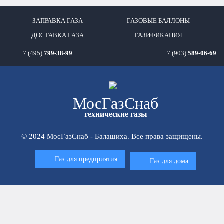
ЗАПРАВКА ГАЗА
ГАЗОВЫЕ БАЛЛОНЫ
ДОСТАВКА ГАЗА
ГАЗИФИКАЦИЯ
+7 (495)
799-38-99
+7 (903)
589-06-69
Мос
ГазСнаб
технические газы
© 2024 МосГазСнаб - Балашиха. Все права защищены.
Газ для предприятия
Газ для дома