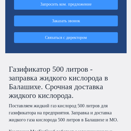
Запросить ком. предложение
Заказать звонок
Связаться с директором
Газификатор 500 литров -
заправка жидкого кислорода в
Балашихе. Срочная доставка
жидкого кислорода.
Поставляем жидкий газ кислород 500 литров для
газификатора на предприятия. Заправка и доставка
жидкого газа кислорода 500 литров в Балашихе и МО.