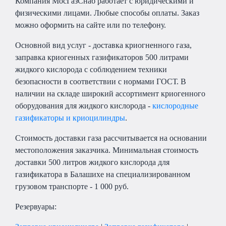
Компания МосГазСнаб работает с юридическими и
физическими лицами. Любые способы оплаты. Заказ
можно оформить на сайте или по телефону.
Основной вид услуг - доставка криогненного газа,
заправка криогенных газификаторов 500 литрами
жидкого кислорода с соблюдением техники
безопасности в соответствии с нормами ГОСТ. В
наличии на складе широкий ассортимент криогенного
оборудования для жидкого кислорода -
кислородные
газификаторы и криоцилиндры
.
Стоимость доставки газа рассчитывается на основании
местоположения заказчика. Минимальная стоимость
доставки 500 литров жидкого кислорода для
газификатора в Балашихе на специализированном
грузовом транспорте - 1 000 руб.
Резервуары: