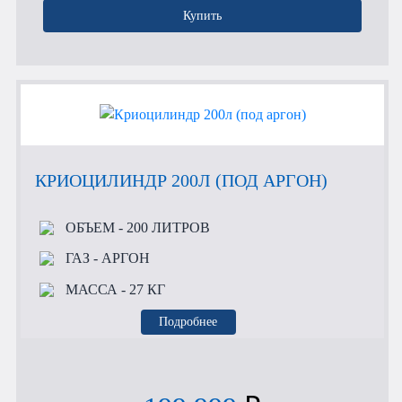
Купить
КРИОЦИЛИНДР 200Л (ПОД АРГОН)
ОБЪЕМ
- 200 ЛИТРОВ
ГАЗ
- АРГОН
МАССА
- 27 КГ
Подробнее