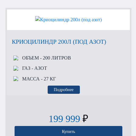
КРИОЦИЛИНДР 200Л (ПОД АЗОТ)
ОБЪЕМ
- 200 ЛИТРОВ
ГАЗ
- АЗОТ
МАССА
- 27 КГ
Подробнее
199 999
₽
Купить