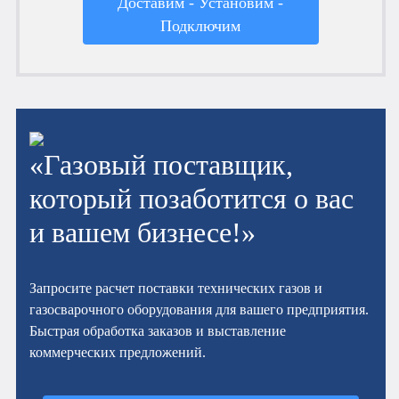
Доставим - Установим -
Подключим
«Газовый поставщик,
который позаботится о вас
и вашем бизнесе!»
Запросите расчет поставки технических газов и
газосварочного оборудования для вашего предприятия.
Быстрая обработка заказов и выставление
коммерческих предложений.