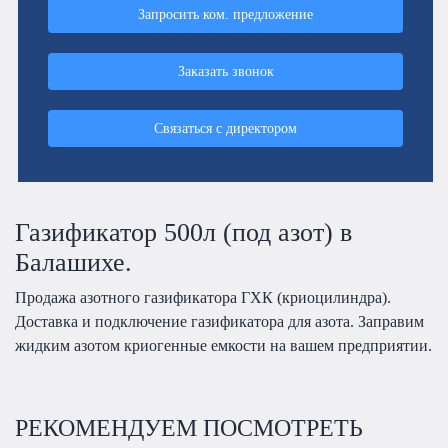
Запросить ком. предложение
Заказать звонок
Связаться с директором
Газификатор 500л (под азот) в
Балашихе.
Продажа азотного газификатора ГХК (криоцилиндра).
Доставка и подключение газификатора для азота. Заправим
жидким азотом криогенные емкости на вашем предприятии.
РЕКОМЕНДУЕМ ПОСМОТРЕТЬ