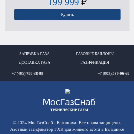
199 999
₽
Купить
ЗАПРАВКА ГАЗА
ГАЗОВЫЕ БАЛЛОНЫ
ДОСТАВКА ГАЗА
ГАЗИФИКАЦИЯ
+7 (495)
799-38-99
+7 (903)
589-06-69
Мос
ГазСнаб
технические газы
© 2024 МосГазСнаб - Балашиха. Все права защищены.
Азотный газификатор ГХК для жидкого азота в Балашихе