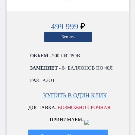
499 999
₽
Купить
ОБЪЕМ
- 500 ЛИТРОВ
ЗАМЕНЯЕТ
- 64 БАЛЛОНОВ ПО 40Л
ГАЗ
- АЗОТ
КУПИТЬ В ОДИН КЛИК
ДОСТАВКА:
ВОЗМОЖНО СРОЧНАЯ
ПРИНИМАЕМ: