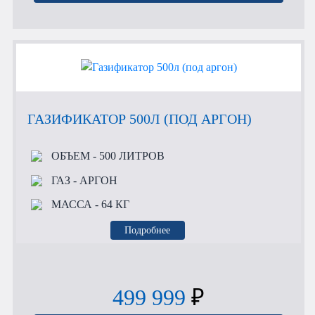
ГАЗИФИКАТОР 500Л (ПОД АРГОН)
ОБЪЕМ
- 500 ЛИТРОВ
ГАЗ
- АРГОН
МАССА
- 64 КГ
Подробнее
499 999
₽