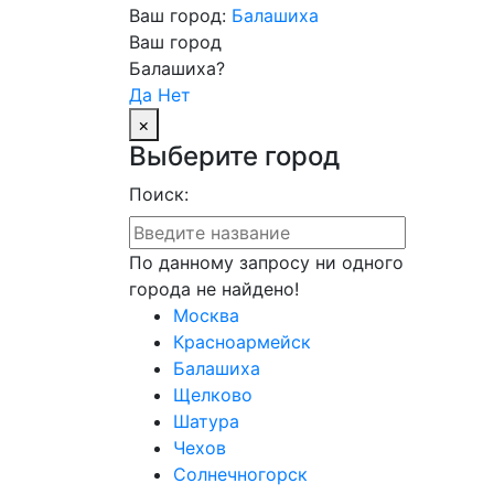
Ваш город:
Балашиха
Ваш город
Балашиха?
Да
Нет
×
Выберите город
Поиск:
По данному запросу ни одного
города не найдено!
Москва
Красноармейск
Балашиха
Щелково
Шатура
Чехов
Солнечногорск