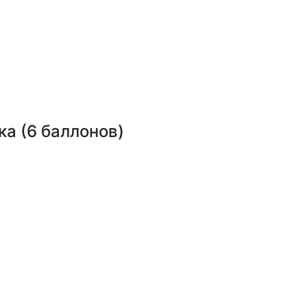
ка (6 баллонов)