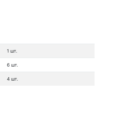
1 шт.
6 шт.
4 шт.