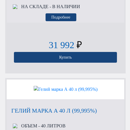
НА СКЛАДЕ
- В НАЛИЧИИ
Подробнее
31 992
₽
Купить
ГЕЛИЙ МАРКА А 40 Л (99,995%)
ОБЪЕМ
- 40 ЛИТРОВ