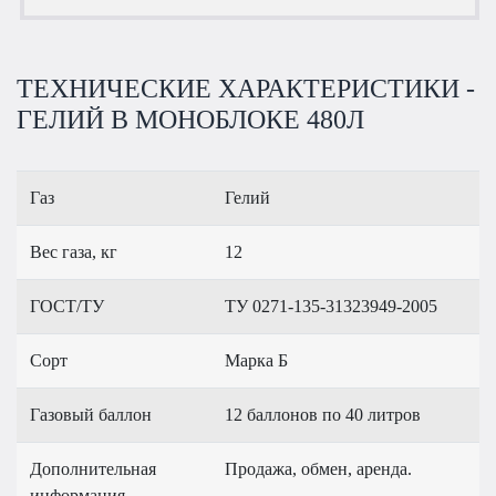
ТЕХНИЧЕСКИЕ ХАРАКТЕРИСТИКИ -
ГЕЛИЙ В МОНОБЛОКЕ 480Л
Газ
Гелий
Вес газа, кг
12
ГОСТ/ТУ
ТУ 0271-135-31323949-2005
Сорт
Марка Б
Газовый баллон
12 баллонов по 40 литров
Дополнительная
Продажа, обмен, аренда.
информация