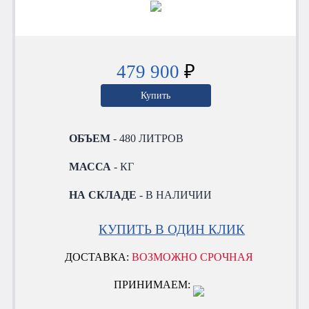
479 900
₽
Купить
ОБЪЕМ
- 480 ЛИТРОВ
МАССА
- КГ
НА СКЛАДЕ
- В НАЛИЧИИ
КУПИТЬ В ОДИН КЛИК
ДОСТАВКА:
ВОЗМОЖНО СРОЧНАЯ
ПРИНИМАЕМ: