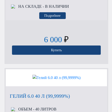
НА СКЛАДЕ
- В НАЛИЧИИ
Подробнее
6 000
₽
Купить
ГЕЛИЙ 6.0 40 Л (99,9999%)
ОБЪЕМ
- 40 ЛИТРОВ