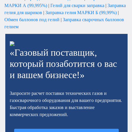
МАРКИ А (99,995%)
|
Гелий для сварки заправка
|
Заправка
гелия для шариков
|
Заправка гелия МАРКИ Б (99,99%)
|
Обмен баллонов под гелий
|
Заправка сварочных баллонов
гелием
«Газовый поставщик,
который позаботится о вас
и вашем бизнесе!»
Запросите расчет поставки технических газов и
газосварочного оборудования для вашего предприятия.
Быстрая обработка заказов и выставление
коммерческих предложений.