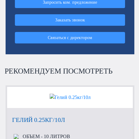
Запросить ком. предложение
Заказать звонок
Связаться с директором
РЕКОМЕНДУЕМ ПОСМОТРЕТЬ
ГЕЛИЙ 0.25КГ/10Л
ОБЪЕМ
- 10 ЛИТРОВ