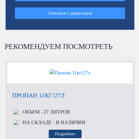
Связаться с директором
РЕКОМЕНДУЕМ ПОСМОТРЕТЬ
ПРОПАН 11КГ/27Л
ОБЪЕМ
- 27 ЛИТРОВ
НА СКЛАДЕ
- В НАЛИЧИИ
Подробнее