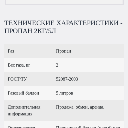
ТЕХНИЧЕСКИЕ ХАРАКТЕРИСТИКИ -
ПРОПАН 2КГ/5Л
Газ
Пропан
Вес газа, кг
2
ГОСТ/ТУ
52087-2003
Газовый баллон
5 литров
Дополнительная
Продажа, обмен, аренда.
информация
Оплачивается
Пропановый баллон (новый или