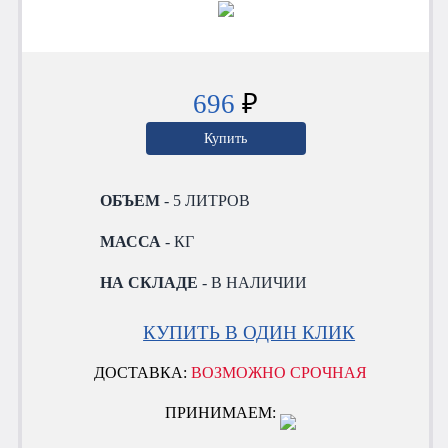
696
₽
Купить
ОБЪЕМ
- 5 ЛИТРОВ
МАССА
- КГ
НА СКЛАДЕ
- В НАЛИЧИИ
КУПИТЬ В ОДИН КЛИК
ДОСТАВКА:
ВОЗМОЖНО СРОЧНАЯ
ПРИНИМАЕМ: