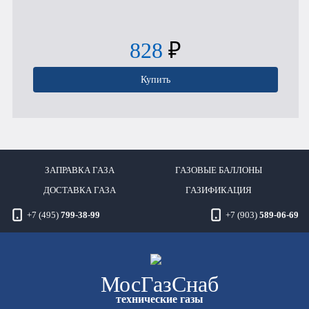
828
₽
Купить
ЗАПРАВКА ГАЗА
ГАЗОВЫЕ БАЛЛОНЫ
ДОСТАВКА ГАЗА
ГАЗИФИКАЦИЯ
+7 (495)
799-38-99
+7 (903)
589-06-69
Мос
ГазСнаб
технические газы