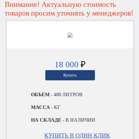
Внимание! Актуальную стоимость
товаров просим уточнять у менеджеров!
18 000
₽
Купить
ОБЪЕМ
- 480 ЛИТРОВ
МАССА
- КГ
НА СКЛАДЕ
- В НАЛИЧИИ
КУПИТЬ В ОДИН КЛИК