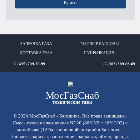
Купить
ЗАПРАВКА ГАЗА
ГАЗОВЫЕ БАЛЛОНЫ
ДОСТАВКА ГАЗА
ГАЗИФИКАЦИЯ
+7 (495)
799-38-99
+7 (903)
589-06-69
Мос
ГазСнаб
технические газы
© 2024 МосГазСнаб - Балашиха. Все права защищены.
Смесь газовая упаковочная NC20 (80%N2 + 20%СО2) в
моноблоке (12 баллонов по 40 литров) в Балашихе.
Заправка, зарядка, наполнение - заправка, обмен, аренда.