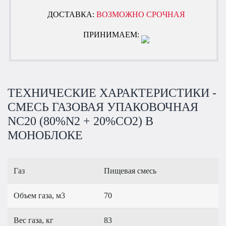
ДОСТАВКА:
ВОЗМОЖНО СРОЧНАЯ
ПРИНИМАЕМ:
ТЕХНИЧЕСКИЕ ХАРАКТЕРИСТИКИ -
СМЕСЬ ГАЗОВАЯ УПАКОВОЧНАЯ
NC20 (80%N2 + 20%СО2) В
МОНОБЛОКЕ
Газ
Пищевая смесь
Объем газа, м3
70
Вес газа, кг
83