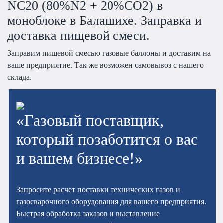
NC20 (80%N2 + 20%СО2) в
моноблоке в Балашихе. Заправка и
доставка пищевой смеси.
Заправим пищевой смесью газовые баллоны и доставим на
ваше предприятие. Так же возможен самовывоз с нашего
склада.
«Газовый поставщик,
который позаботится о вас
и вашем бизнесе!»
Запросите расчет поставки технических газов и
газосварочного оборудования для вашего предприятия.
Быстрая обработка заказов и выставление