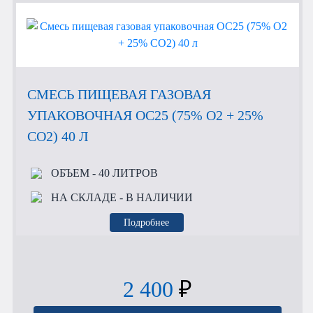
СМЕСЬ ПИЩЕВАЯ ГАЗОВАЯ
УПАКОВОЧНАЯ OC25 (75% O2 + 25%
CO2) 40 Л
ОБЪЕМ
- 40 ЛИТРОВ
НА СКЛАДЕ
- В НАЛИЧИИ
Подробнее
2 400
₽