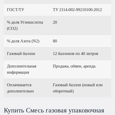
ГОСТ/ТУ
ТУ 2114-002-99210100-2012
% доля Углекислоты
20
(CO2)
% доля Азота (N2)
80
Газовый баллон
12 баллонов по 40 литров
Дополнительная
Продажа, обмен, аренда.
информация
Оплачивается
Газовый баллон (новый или
дополнительно
оборотный)
Купить Смесь газовая упаковочная