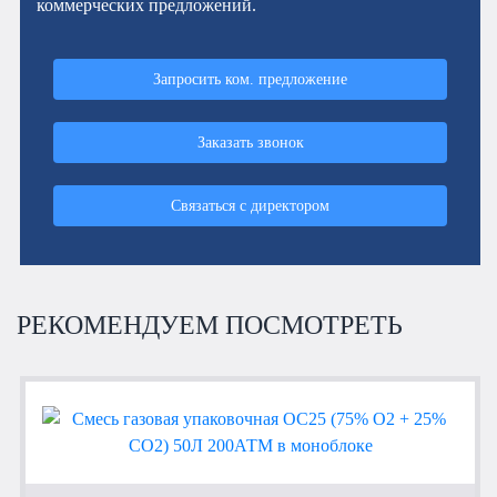
коммерческих предложений.
Запросить ком. предложение
Заказать звонок
Связаться с директором
РЕКОМЕНДУЕМ ПОСМОТРЕТЬ