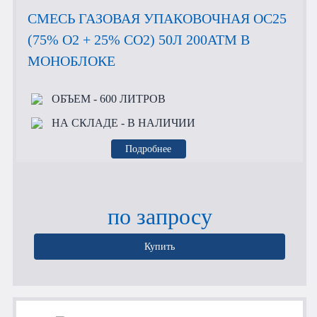
СМЕСЬ ГАЗОВАЯ УПАКОВОЧНАЯ OC25
(75% O2 + 25% CO2) 50Л 200АТМ В
МОНОБЛОКЕ
ОБЪЕМ
- 600 ЛИТРОВ
НА СКЛАДЕ
- В НАЛИЧИИ
Подробнее
по запросу
Купить