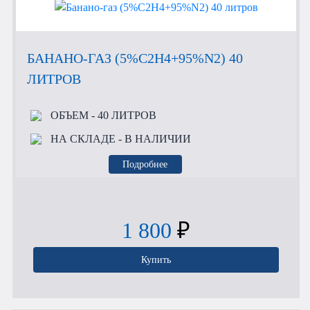
БАНАНО-ГАЗ (5%C2H4+95%N2) 40
ЛИТРОВ
ОБЪЕМ
- 40 ЛИТРОВ
НА СКЛАДЕ
- В НАЛИЧИИ
Подробнее
1 800
₽
Купить