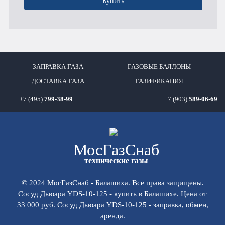
Купить
ЗАПРАВКА ГАЗА
ГАЗОВЫЕ БАЛЛОНЫ
ДОСТАВКА ГАЗА
ГАЗИФИКАЦИЯ
+7 (495)
799-38-99
+7 (903)
589-06-69
Мос
ГазСнаб
технические газы
© 2024 МосГазСнаб - Балашиха. Все права защищены.
Сосуд Дьюара YDS-10-125 - купить в Балашихе. Цена от
33 000 руб. Сосуд Дьюара YDS-10-125 - заправка, обмен,
аренда.