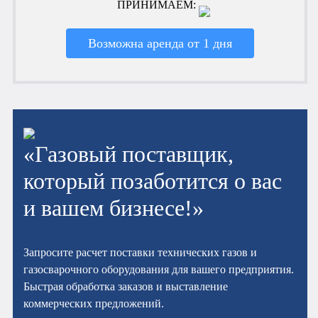
ПРИНИМАЕМ:
Возможна аренда от 1 дня
«Газовый поставщик,
который позаботится о вас
и вашем бизнесе!»
Запросите расчет поставки технических газов и
газосварочного оборудования для вашего предприятия.
Быстрая обработка заказов и выставление
коммерческих предложений.