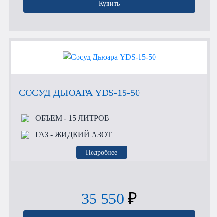
Купить
СОСУД ДЬЮАРА YDS-15-50
ОБЪЕМ
- 15 ЛИТРОВ
ГАЗ
- ЖИДКИЙ АЗОТ
Подробнее
35 550
₽