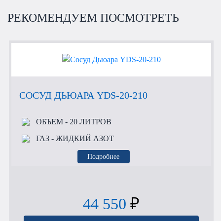
РЕКОМЕНДУЕМ ПОСМОТРЕТЬ
СОСУД ДЬЮАРА YDS-20-210
ОБЪЕМ
- 20 ЛИТРОВ
ГАЗ
- ЖИДКИЙ АЗОТ
Подробнее
44 550
₽