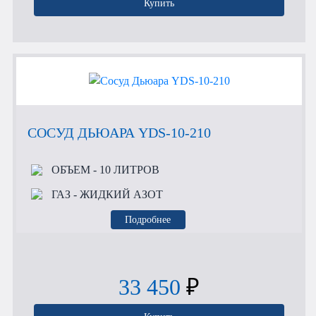
Купить
СОСУД ДЬЮАРА YDS-10-210
ОБЪЕМ
- 10 ЛИТРОВ
ГАЗ
- ЖИДКИЙ АЗОТ
Подробнее
33 450
₽