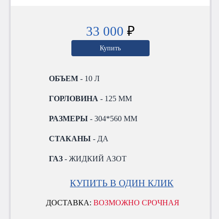
33 000
₽
Купить
ОБЪЕМ
- 10 Л
ГОРЛОВИНА
- 125 ММ
РАЗМЕРЫ
- 304*560 ММ
СТАКАНЫ
- ДА
ГАЗ
- ЖИДКИЙ АЗОТ
КУПИТЬ В ОДИН КЛИК
ДОСТАВКА:
ВОЗМОЖНО СРОЧНАЯ