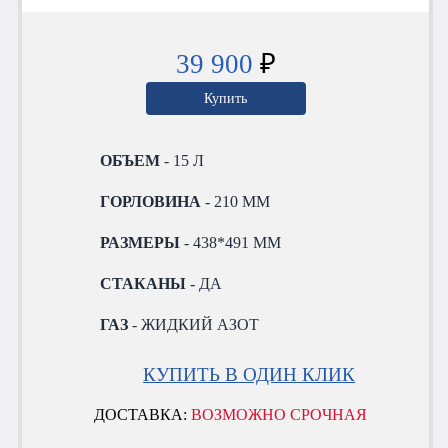
39 900
₽
Купить
ОБЪЕМ
- 15 Л
ГОРЛОВИНА
- 210 ММ
РАЗМЕРЫ
- 438*491 ММ
СТАКАНЫ
- ДА
ГАЗ
- ЖИДКИЙ АЗОТ
КУПИТЬ В ОДИН КЛИК
ДОСТАВКА:
ВОЗМОЖНО СРОЧНАЯ