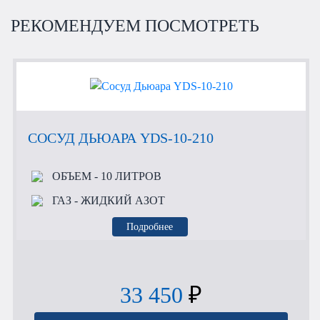
РЕКОМЕНДУЕМ ПОСМОТРЕТЬ
СОСУД ДЬЮАРА YDS-10-210
ОБЪЕМ
- 10 ЛИТРОВ
ГАЗ
- ЖИДКИЙ АЗОТ
Подробнее
33 450
₽