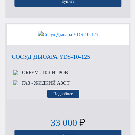
Купить
СОСУД ДЬЮАРА YDS-10-125
ОБЪЕМ
- 10 ЛИТРОВ
ГАЗ
- ЖИДКИЙ АЗОТ
Подробнее
33 000
₽