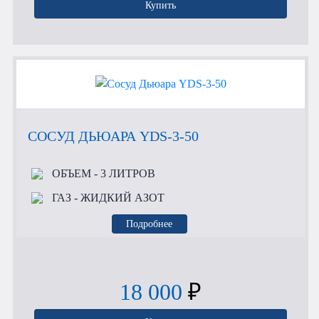
Купить
СОСУД ДЬЮАРА YDS-3-50
ОБЪЕМ
- 3 ЛИТРОВ
ГАЗ
- ЖИДКИЙ АЗОТ
Подробнее
18 000
₽