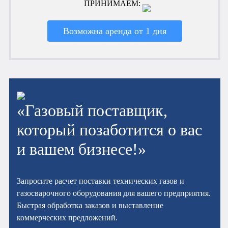
ПРИНИМАЕМ:
Возможна аренда от 1 дня
«Газовый поставщик,
который позаботится о вас
и вашем бизнесе!»
Запросите расчет поставки технических газов и
газосварочного оборудования для вашего предприятия.
Быстрая обработка заказов и выставление
коммерческих предложений.