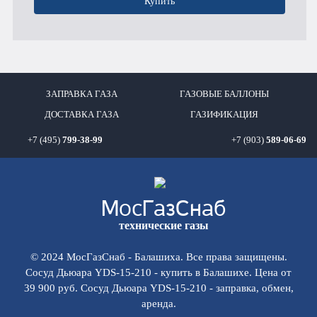
Купить
ЗАПРАВКА ГАЗА
ГАЗОВЫЕ БАЛЛОНЫ
ДОСТАВКА ГАЗА
ГАЗИФИКАЦИЯ
+7 (495)
799-38-99
+7 (903)
589-06-69
Мос
ГазСнаб
технические газы
© 2024 МосГазСнаб - Балашиха. Все права защищены.
Сосуд Дьюара YDS-15-210 - купить в Балашихе. Цена от
39 900 руб. Сосуд Дьюара YDS-15-210 - заправка, обмен,
аренда.