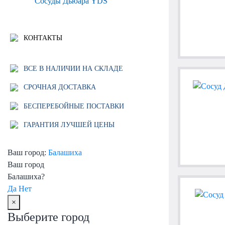
Сосуды Дьюара YDS
КОНТАКТЫ
ВСЕ В НАЛИЧИИ НА СКЛАДЕ
СРОЧНАЯ ДОСТАВКА
БЕСПЕРЕБОЙНЫЕ ПОСТАВКИ
ГАРАНТИЯ ЛУЧШЕЙ ЦЕНЫ
Ваш город:
Балашиха
Ваш город
Балашиха?
Да
Нет
×
Выберите город