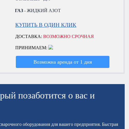
ГАЗ
- ЖИДКИЙ АЗОТ
КУПИТЬ В ОДИН КЛИК
ДОСТАВКА:
ВОЗМОЖНО СРОЧНАЯ
ПРИНИМАЕМ:
Возможна аренда от 1 дня
рый позаботится о вас и
осварочного оборудования для вашего предприятия. Быстрая