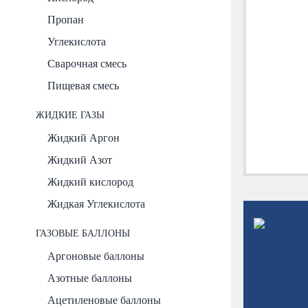
Пропан
Углекислота
Сварочная смесь
Пищевая смесь
ЖИДКИЕ ГАЗЫ
Жидкий Аргон
Жидкий Азот
Жидкий кислород
Жидкая Углекислота
ГАЗОВЫЕ БАЛЛОНЫ
Аргоновые баллоны
Азотные баллоны
Ацетиленовые баллоны