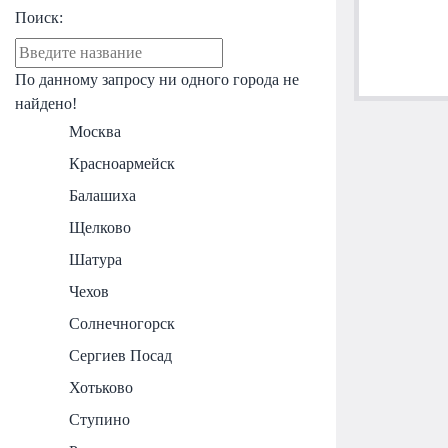
Поиск:
По данному запросу ни одного города не
найдено!
Москва
Красноармейск
Балашиха
Щелково
Шатура
Чехов
Солнечногорск
Сергиев Посад
Хотьково
Ступино