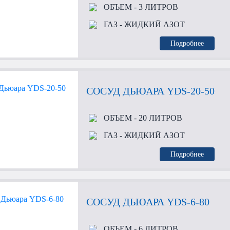
ОБЪЕМ
- 3 ЛИТРОВ
ГАЗ
- ЖИДКИЙ АЗОТ
Подробнее
СОСУД ДЬЮАРА YDS-20-50
ОБЪЕМ
- 20 ЛИТРОВ
ГАЗ
- ЖИДКИЙ АЗОТ
Подробнее
СОСУД ДЬЮАРА YDS-6-80
ОБЪЕМ
- 6 ЛИТРОВ