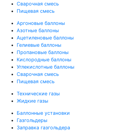
Сварочная смесь
Пищевая смесь
Аргоновые баллоны
Азотные баллоны
Ацетиленовые баллоны
Гелиевые баллоны
Пропановые баллоны
Кислородные баллоны
Углекислотные баллоны
Сварочная смесь
Пищевая смесь
Технические газы
Жидкие газы
Баллонные установки
Газгольдеры
Заправка газгольдера