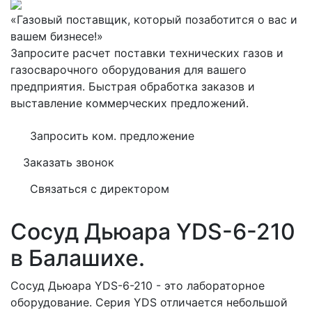
«Газовый поставщик, который позаботится о вас и
вашем бизнесе!»
Запросите расчет поставки технических газов и
газосварочного оборудования для вашего
предприятия. Быстрая обработка заказов и
выставление коммерческих предложений.
Запросить ком. предложение
Заказать звонок
Связаться с директором
Сосуд Дьюара YDS-6-210
в Балашихе.
Сосуд Дьюара YDS-6-210 - это лабораторное
оборудование. Серия YDS отличается небольшой