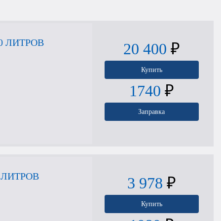
0 ЛИТРОВ
20 400
₽
Купить
1740
₽
Заправка
 ЛИТРОВ
3 978
₽
Купить