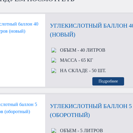
УГЛЕКИСЛОТНЫЙ БАЛЛОН 4
(НОВЫЙ)
ОБЪЕМ
- 40 ЛИТРОВ
МАССА
- 65 КГ
НА СКЛАДЕ
- 50 ШТ.
Подробнее
УГЛЕКИСЛОТНЫЙ БАЛЛОН 5
(ОБОРОТНЫЙ)
ОБЪЕМ
- 5 ЛИТРОВ