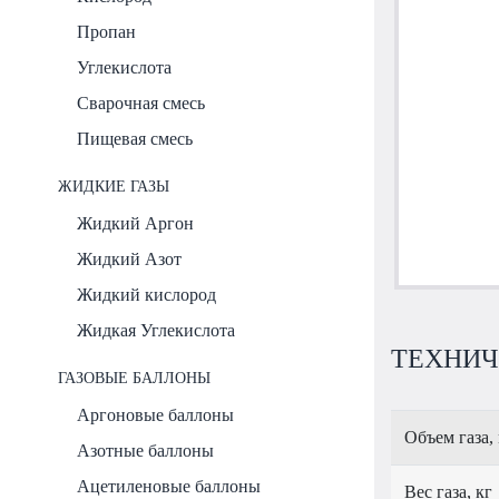
Пропан
Углекислота
Сварочная смесь
Пищевая смесь
ЖИДКИЕ ГАЗЫ
Жидкий Аргон
Жидкий Азот
Жидкий кислород
Жидкая Углекислота
ТЕХНИЧ
ГАЗОВЫЕ БАЛЛОНЫ
Аргоновые баллоны
Объем газа,
Азотные баллоны
Ацетиленовые баллоны
Вес газа, кг