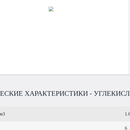
ЕСКИЕ ХАРАКТЕРИСТИКИ - УГЛЕКИСЛ
 м3
1.
6