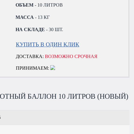
ОБЪЕМ
- 10 ЛИТРОВ
МАССА
- 13 КГ
НА СКЛАДЕ
- 30 ШТ.
КУПИТЬ В ОДИН КЛИК
ДОСТАВКА:
ВОЗМОЖНО СРОЧНАЯ
ПРИНИМАЕМ:
ОТНЫЙ БАЛЛОН 10 ЛИТРОВ (НОВЫЙ)
6