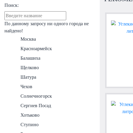
Поиск:
По данному запросу ни одного города не
найдено!
Москва
Красноармейск
Балашиха
Щелково
Шатура
Чехов
Солнечногорск
Сергиев Посад
Хотьково
Ступино