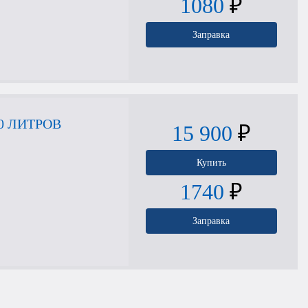
1080
₽
Заправка
0 ЛИТРОВ
15 900
₽
Купить
1740
₽
Заправка