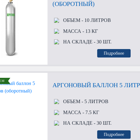
(ОБОРОТНЫЙ)
ОБЪЕМ
- 10 ЛИТРОВ
МАССА
- 13 КГ
НА СКЛАДЕ
- 30 ШТ.
Подробнее
ЕМ
АРГОНОВЫЙ БАЛЛОН 5 ЛИТР
ОБЪЕМ
- 5 ЛИТРОВ
МАССА
- 7.5 КГ
НА СКЛАДЕ
- 30 ШТ.
Подробнее