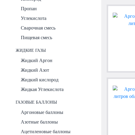
Пропан
Углекислота
Сварочная смесь
Пищевая смесь
ЖИДКИЕ ГАЗЫ
Жидкий Аргон
Жидкий Азот
Жидкий кислород
Жидкая Углекислота
ГАЗОВЫЕ БАЛЛОНЫ
Аргоновые баллоны
Азотные баллоны
Ацетиленовые баллоны