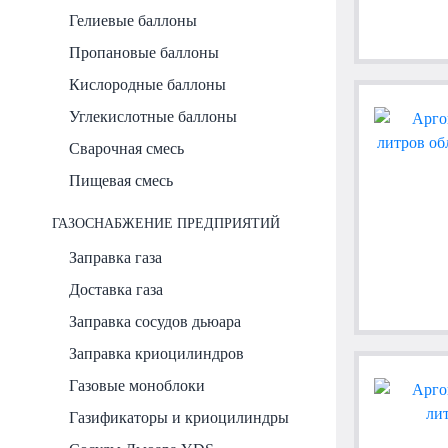
Гелиевые баллоны
Пропановые баллоны
Кислородные баллоны
Углекислотные баллоны
Сварочная смесь
Пищевая смесь
ГАЗОСНАБЖЕНИЕ ПРЕДПРИЯТИЙ
Заправка газа
Доставка газа
Заправка сосудов дьюара
Заправка криоцилиндров
Газовые моноблоки
Газификаторы и криоцилиндры