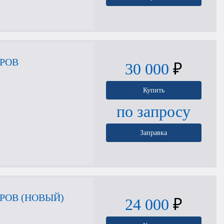
ТРОВ
30 000
₽
Купить
по запросу
Заправка
РОВ (НОВЫЙ)
24 000
₽