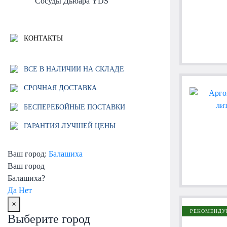
Сосуды Дьюара YDS
КОНТАКТЫ
ВСЕ В НАЛИЧИИ НА СКЛАДЕ
СРОЧНАЯ ДОСТАВКА
БЕСПЕРЕБОЙНЫЕ ПОСТАВКИ
ГАРАНТИЯ ЛУЧШЕЙ ЦЕНЫ
Ваш город:
Балашиха
Ваш город
Балашиха?
Да
Нет
×
РЕКОМЕНДУ
Выберите город