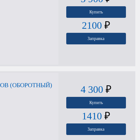
Купить
2100
₽
Заправка
ОВ (ОБОРОТНЫЙ)
4 300
₽
Купить
1410
₽
Заправка