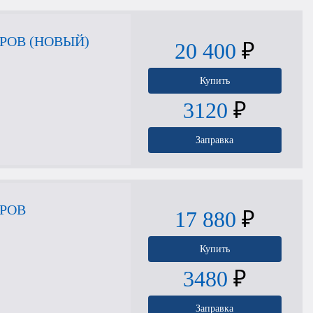
РОВ (НОВЫЙ)
20 400
₽
Купить
3120
₽
Заправка
ТРОВ
17 880
₽
Купить
3480
₽
Заправка