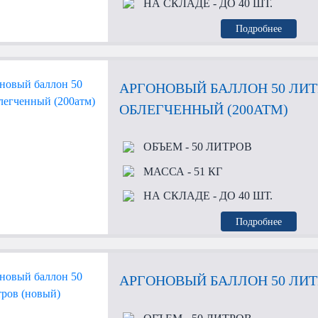
НА СКЛАДЕ
- ДО 40 ШТ.
Подробнее
АРГОНОВЫЙ БАЛЛОН 50 ЛИ
ОБЛЕГЧЕННЫЙ (200АТМ)
ОБЪЕМ
- 50 ЛИТРОВ
МАССА
- 51 КГ
НА СКЛАДЕ
- ДО 40 ШТ.
Подробнее
АРГОНОВЫЙ БАЛЛОН 50 ЛИТ