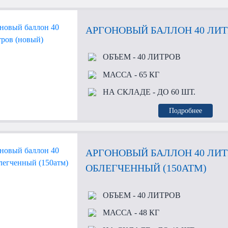
АРГОНОВЫЙ БАЛЛОН 40 ЛИТ
ОБЪЕМ
- 40 ЛИТРОВ
МАССА
- 65 КГ
НА СКЛАДЕ
- ДО 60 ШТ.
Подробнее
АРГОНОВЫЙ БАЛЛОН 40 ЛИ
ОБЛЕГЧЕННЫЙ (150АТМ)
ОБЪЕМ
- 40 ЛИТРОВ
МАССА
- 48 КГ