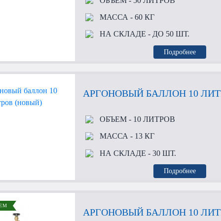
ОБЪЕМ
- 50 ЛИТРОВ
МАССА
- 60 КГ
НА СКЛАДЕ
- ДО 50 ШТ.
Подробнее
АРГОНОВЫЙ БАЛЛОН 10 ЛИТ
ОБЪЕМ
- 10 ЛИТРОВ
МАССА
- 13 КГ
НА СКЛАДЕ
- 30 ШТ.
Подробнее
ЕМ
АРГОНОВЫЙ БАЛЛОН 10 ЛИ