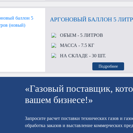
АРГОНОВЫЙ БАЛЛОН 5 ЛИТР
ОБЪЕМ
- 5 ЛИТРОВ
МАССА
- 7.5 КГ
НА СКЛАДЕ
- 30 ШТ.
Подробнее
«Газовый поставщик, кото
вашем бизнесе!»
Запросите расчет поставки технических газов и газ
обработка заказов и выставление коммерческих пре