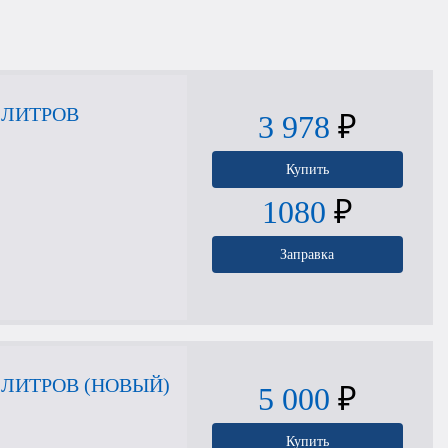
 ЛИТРОВ
3 978
₽
Купить
1080
₽
Заправка
ЛИТРОВ (НОВЫЙ)
5 000
₽
Купить