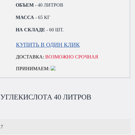
ОБЪЕМ
- 40 ЛИТРОВ
МАССА
- 65 КГ
НА СКЛАДЕ
- 60 ШТ.
КУПИТЬ В ОДИН КЛИК
ДОСТАВКА:
ВОЗМОЖНО СРОЧНАЯ
ПРИНИМАЕМ:
УГЛЕКИСЛОТА 40 ЛИТРОВ
.7