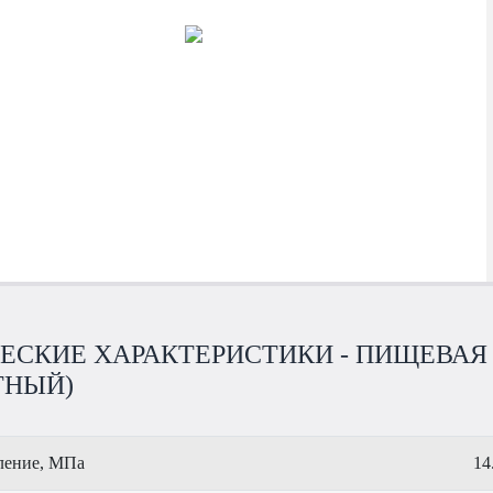
ЕСКИЕ ХАРАКТЕРИСТИКИ - ПИЩЕВАЯ 
ТНЫЙ)
ление, МПа
14