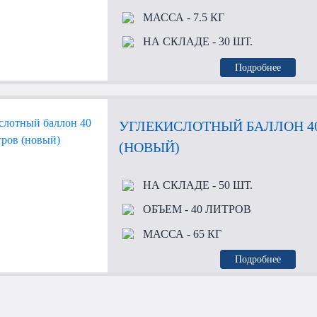
МАССА
- 7.5 КГ
НА СКЛАДЕ
- 30 ШТ.
Подробнее
УГЛЕКИСЛОТНЫЙ БАЛЛОН 4
(НОВЫЙ)
НА СКЛАДЕ
- 50 ШТ.
ОБЪЕМ
- 40 ЛИТРОВ
МАССА
- 65 КГ
Подробнее