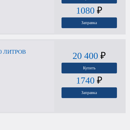
1080
₽
Заправка
0 ЛИТРОВ
20 400
₽
Купить
1740
₽
Заправка