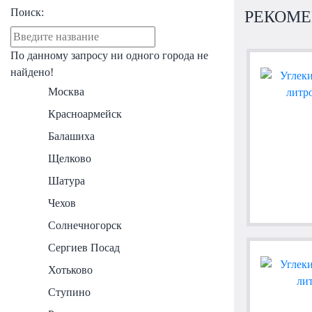
Поиск:
РЕКОМЕ
По данному запросу ни одного города не
найдено!
Москва
Красноармейск
Балашиха
Щелково
Шатура
Чехов
Солнечногорск
Сергиев Посад
Хотьково
Ступино