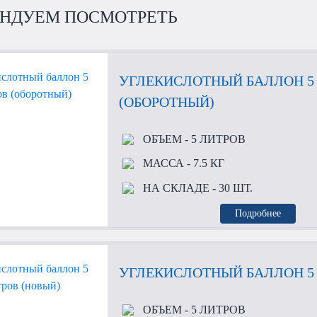
НДУЕМ ПОСМОТРЕТЬ
УГЛЕКИСЛОТНЫЙ БАЛЛОН 5
(ОБОРОТНЫЙ)
ОБЪЕМ
- 5 ЛИТРОВ
МАССА
- 7.5 КГ
НА СКЛАДЕ
- 30 ШТ.
Подробнее
УГЛЕКИСЛОТНЫЙ БАЛЛОН 5 
ОБЪЕМ
- 5 ЛИТРОВ