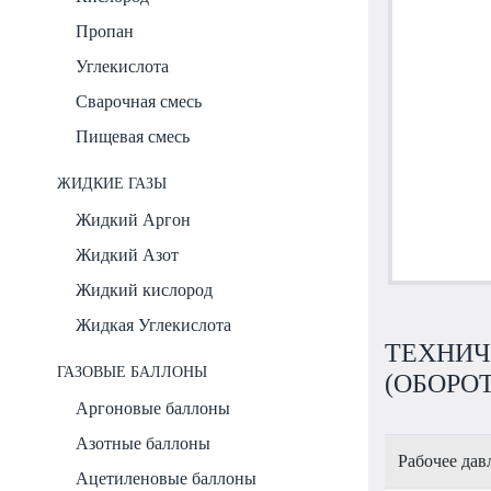
Пропан
Углекислота
Сварочная смесь
Пищевая смесь
ЖИДКИЕ ГАЗЫ
Жидкий Аргон
Жидкий Азот
Жидкий кислород
Жидкая Углекислота
ТЕХНИЧ
ГАЗОВЫЕ БАЛЛОНЫ
(ОБОРО
Аргоновые баллоны
Азотные баллоны
Рабочее дав
Ацетиленовые баллоны